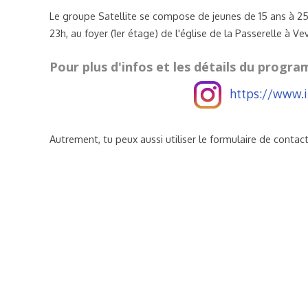
Le groupe Satellite se compose de jeunes de 15 ans à 25 
23h, au foyer (1er étage) de l'église de la Passerelle à Ve
Pour plus d'infos et les détails du progr
https://www.i
Autrement, tu peux aussi utiliser le formulaire de contact