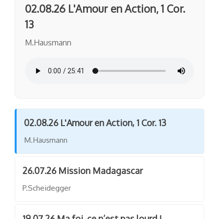
02.08.26 L'Amour en Action, 1 Cor.
13
M.Hausmann
02.08.26 L'Amour en Action, 1 Cor. 13
M.Hausmann
26.07.26 Mission Madagascar
P.Scheidegger
19.07.26 Ma foi, ce n’est pas lourd !