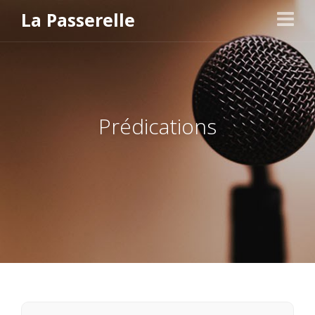
La Passerelle
Prédications