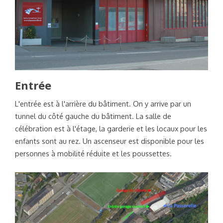
Entrée
L'entrée est à l'arrière du bâtiment. On y arrive par un
tunnel du côté gauche du bâtiment. La salle de
célébration est à l'étage, la garderie et les locaux pour les
enfants sont au rez. Un ascenseur est disponible pour les
personnes à mobilité réduite et les poussettes.