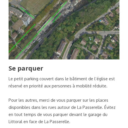
Se parquer
Le petit parking couvert dans le bâtiment de l’église est
réservé en priorité aux personnes à mobilité réduite.
Pour les autres, merci de vous parquer sur les places
disponibles dans les rues autour de La Passerelle. Évitez
en tout temps de vous parquer devant le garage du
Littoral en face de La Passerelle.