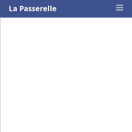
La Passerelle