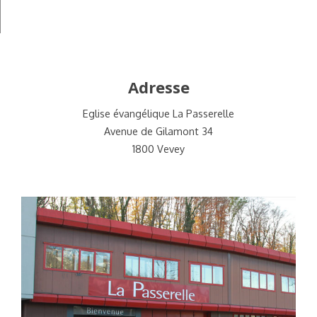
Adresse
Eglise évangélique La Passerelle
Avenue de Gilamont 34
1800 Vevey