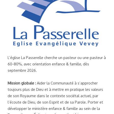
L’église La Passerelle cherche un pasteur ou une pasteur à
60-80%, avec orientation enfance & famille, dès
septembre 2026.
Mission globale :
Aider la Communauté à s’approcher
toujours plus de Dieu et à mettre en pratique les valeurs
de son Royaume dans le contexte sociétal actuel, par
l’écoute de Dieu, de son Esprit et de sa Parole. Porter et
développer le ministère enfance & famille au sein de la