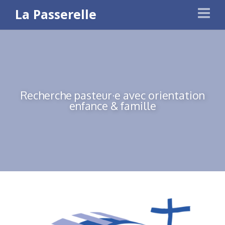
La Passerelle
Recherche pasteur·e avec orientation
enfance & famille