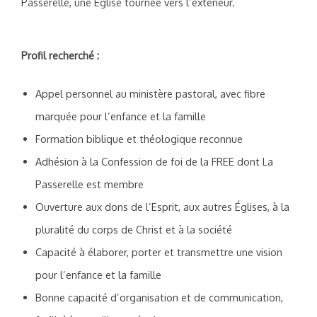
Passerelle, une Église tournée vers l’extérieur.
Profil recherché :
Appel personnel au ministère pastoral, avec fibre
marquée pour l’enfance et la famille
Formation biblique et théologique reconnue
Adhésion à la Confession de foi de la FREE dont La
Passerelle est membre
Ouverture aux dons de l’Esprit, aux autres Églises, à la
pluralité du corps de Christ et à la société
Capacité à élaborer, porter et transmettre une vision
pour l’enfance et la famille
Bonne capacité d’organisation et de communication,